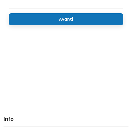
Avanti
Info