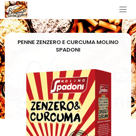
PENNE ZENZERO E CURCUMA MOLINO
SPADONI