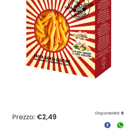
Disponibilità:
5
Prezzo:
€
2,49