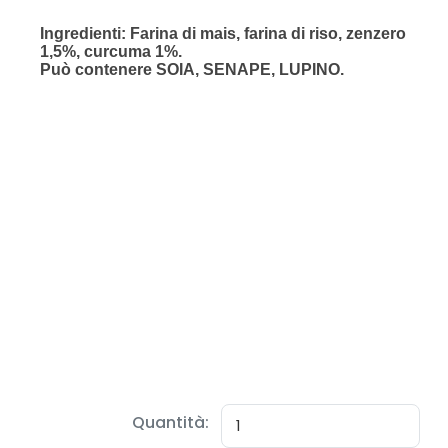
Quantità: