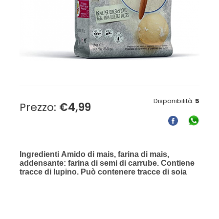
Disponibilità:
5
Prezzo:
€
4,99