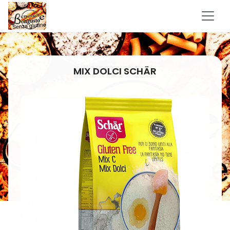
MIX DOLCI SCHÄR