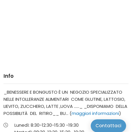
Info
_BENESSERE E BONGUSTO È UN NEGOZIO SPECIALIZZATO
NELLE INTOLLERANZE ALIMENTARI COME GLUTINE, LATTOSIO,
LIEVITO, ZUCCHERO, LATTE ,UOVA ......_ _DISPONIAMO DELLA
POSSIBILITÀ DEL RITIRO__ BU... (
maggiori informazioni
)
Lunedì:
8:30-12:30-
15:30 -19:30
Contattaci