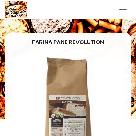
FARINA PANE REVOLUTION