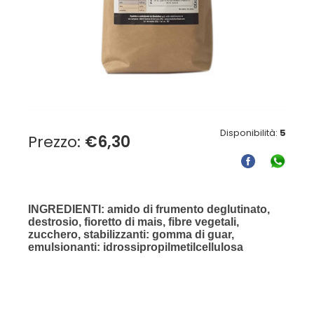
Disponibilità:
5
Prezzo:
€
6,30