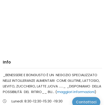
Info
_BENESSERE E BONGUSTO È UN NEGOZIO SPECIALIZZATO
NELLE INTOLLERANZE ALIMENTARI COME GLUTINE, LATTOSIO,
LIEVITO, ZUCCHERO, LATTE ,UOVA ......_ _DISPONIAMO DELLA
POSSIBILITÀ DEL RITIRO__ BU... (
maggiori informazioni
)
Lunedì:
8:30-12:30-
15:30 -19:30
Contattaci