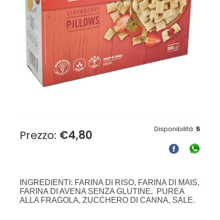
Disponibilità:
5
Prezzo:
€
4,80