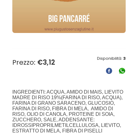
Disponibilità:
3
Prezzo:
€
3,12