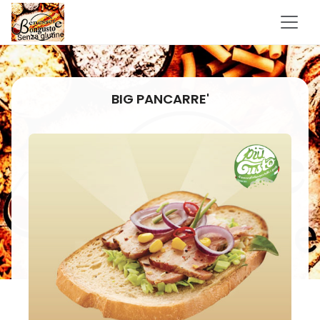
BIG PANCARRE'