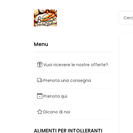
Menu
Vuoi ricevere le nostre offerte?
Prenota una consegna
Prenota qui
Dicono di noi
ALIMENTI PER INTOLLERANTI