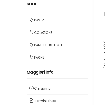
SHOP
PASTA
COLAZIONE
PANE E SOSTITUTI
FARINE
Maggiori info
Chi siamo
Termini d'uso