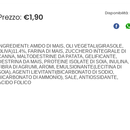
Disponibilità:
Prezzo:
€
1,90