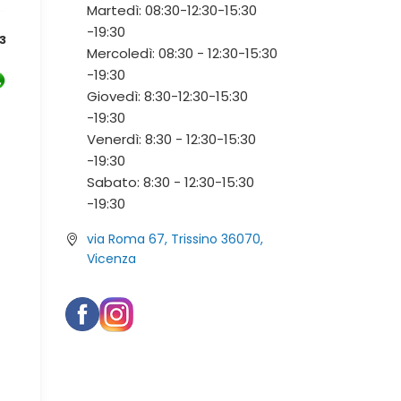
Martedì:
08:30-12:30-
15:30
-19:30
3
Mercoledì:
08:30 - 12:30-
15:30
-19:30
Giovedì:
8:30-12:30-
15:30
-19:30
Venerdì:
8:30 - 12:30-
15:30
-19:30
Sabato:
8:30 - 12:30-
15:30
-19:30
via Roma 67, Trissino 36070,
Vicenza