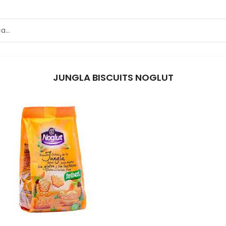
JUNGLA BISCUITS NOGLUT