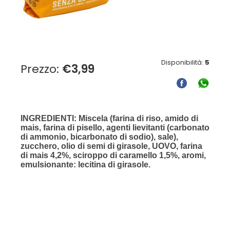
Disponibilità:
5
Prezzo:
€
3,99