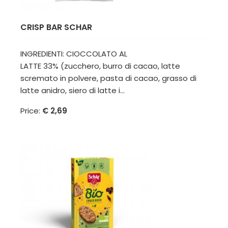
CRISP BAR SCHAR
INGREDIENTI: CIOCCOLATO AL
LATTE 33% (zucchero, burro di cacao, latte
scremato in polvere, pasta di cacao, grasso di
latte anidro, siero di latte i...
Price:
€ 2,69