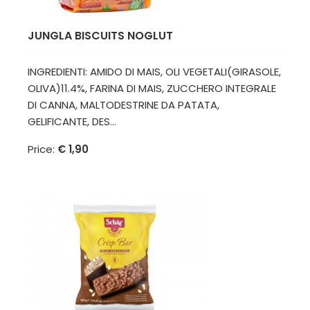
JUNGLA BISCUITS NOGLUT
INGREDIENTI: AMIDO DI MAIS, OLI VEGETALI(GIRASOLE,
OLIVA)11.4%, FARINA DI MAIS, ZUCCHERO INTEGRALE
DI CANNA, MALTODESTRINE DA PATATA,
GELIFICANTE, DES...
Price:
€ 1,90