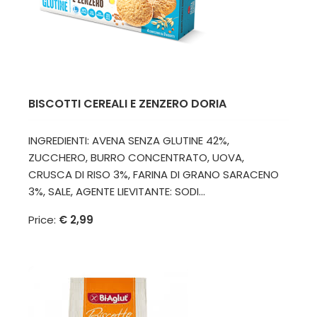
BISCOTTI CEREALI E ZENZERO DORIA
INGREDIENTI: AVENA SENZA GLUTINE 42%,
ZUCCHERO, BURRO CONCENTRATO, UOVA,
CRUSCA DI RISO 3%, FARINA DI GRANO SARACENO
3%, SALE, AGENTE LIEVITANTE: SODI...
Price:
€ 2,99