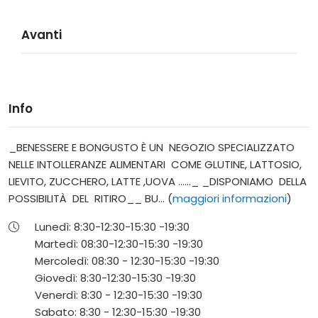
Avanti
Info
_BENESSERE E BONGUSTO È UN NEGOZIO SPECIALIZZATO
NELLE INTOLLERANZE ALIMENTARI COME GLUTINE, LATTOSIO,
LIEVITO, ZUCCHERO, LATTE ,UOVA ......_ _DISPONIAMO DELLA
POSSIBILITÀ DEL RITIRO__ BU... (
maggiori informazioni
)
Lunedì:
8:30-12:30-
15:30 -19:30
Martedì:
08:30-12:30-
15:30 -19:30
Mercoledì:
08:30 - 12:30-
15:30 -19:30
Giovedì:
8:30-12:30-
15:30 -19:30
Venerdì:
8:30 - 12:30-
15:30 -19:30
Sabato:
8:30 - 12:30-
15:30 -19:30