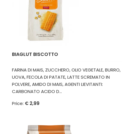
BIAGLUT BISCOTTO
FARINA DI MAIS, ZUCCHERO, OLIO VEGETALE, BURRO,
UOVA, FECOLA DI PATATE, LATTE SCREMATO IN
POLVERE, AMIDO DI MAIS, AGENTI LIEVITANTI:
CARBONATO ACIDO D...
Price:
€ 2,99