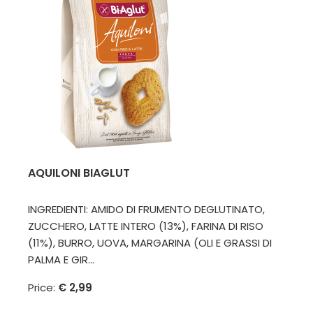
AQUILONI BIAGLUT
INGREDIENTI: AMIDO DI FRUMENTO DEGLUTINATO,
ZUCCHERO, LATTE INTERO (13%), FARINA DI RISO
(11%), BURRO, UOVA, MARGARINA (OLI E GRASSI DI
PALMA E GIR...
Price:
€ 2,99