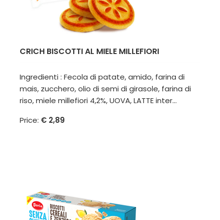
CRICH BISCOTTI AL MIELE MILLEFIORI
Ingredienti : Fecola di patate, amido, farina di
mais, zucchero, olio di semi di girasole, farina di
riso, miele millefiori 4,2%, UOVA, LATTE inter...
Price:
€ 2,89