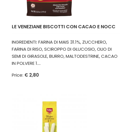
LE VENEZIANE BISCOTTI CON CACAO E NOCC
INGREDIENTI: FARINA DI MAIS 31.1%, ZUCCHERO,
FARINA DI RISO, SCIROPPO DI GLUCOSIO, OLIO DI
SEMI DI GIRASOLE, BURRO, MALTODESTRINE, CACAO
IN POLVERE 1....
Price:
€ 2,80