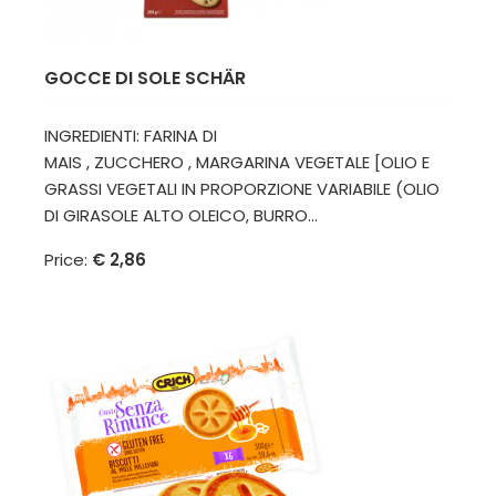
GOCCE DI SOLE SCHÄR
INGREDIENTI: FARINA DI
MAIS , ZUCCHERO , MARGARINA VEGETALE [OLIO E
GRASSI VEGETALI IN PROPORZIONE VARIABILE (OLIO
DI GIRASOLE ALTO OLEICO, BURRO...
Price:
€ 2,86