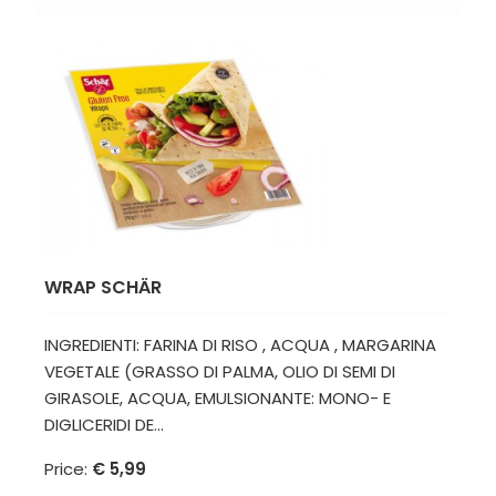
WRAP SCHÄR
INGREDIENTI: FARINA DI RISO , ACQUA , MARGARINA
VEGETALE (GRASSO DI PALMA, OLIO DI SEMI DI
GIRASOLE, ACQUA, EMULSIONANTE: MONO- E
DIGLICERIDI DE...
Price:
€ 5,99