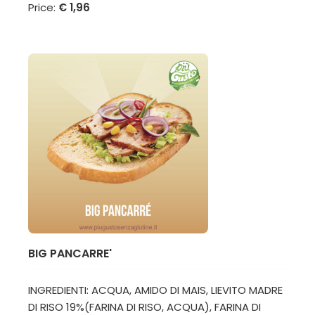
Price:
€ 1,96
BIG PANCARRE'
INGREDIENTI: ACQUA, AMIDO DI MAIS, LIEVITO MADRE
DI RISO 19%(FARINA DI RISO, ACQUA), FARINA DI