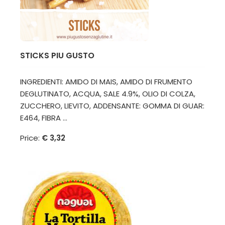
STICKS PIU GUSTO
INGREDIENTI: AMIDO DI MAIS, AMIDO DI FRUMENTO
DEGLUTINATO, ACQUA, SALE 4.9%, OLIO DI COLZA,
ZUCCHERO, LIEVITO, ADDENSANTE: GOMMA DI GUAR:
E464, FIBRA ...
Price:
€ 3,32