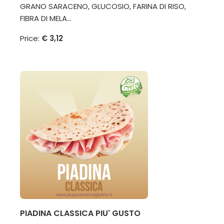
GRANO SARACENO, GLUCOSIO, FARINA DI RISO,
FIBRA DI MELA...
Price:
€ 3,12
PIADINA CLASSICA PIU' GUSTO