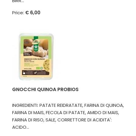
BIRR...
Price:
€ 6,00
GNOCCHI QUINOA PROBIOS
INGREDIENTI: PATATE REIDRATATE, FARINA DI QUINOA,
FARINA DI MAIS, FECOLA DI PATATE, AMIDO DI MAIS,
FARINA DI RISO, SALE, CORRETTORE DI ACIDITA':
ACIDO...