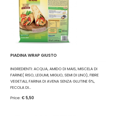
PIADINA WRAP GIUSTO
INGREDIENTI: ACQUA, AMIDO DI MAIS, MISCELA DI
FARINE( RISO, LEGUMI, MIGLIO, SEMI DI LINO), FIBRE
VEGETALI, FARINA DI AVENA SENZA GLUTINE 6%,
FECOLA DI...
Price:
€ 5,50