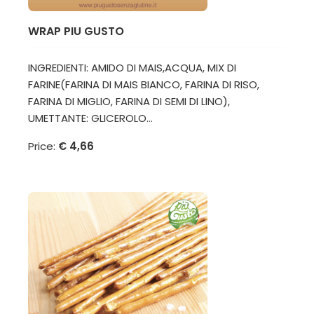
WRAP PIU GUSTO
INGREDIENTI: AMIDO DI MAIS,ACQUA, MIX DI
FARINE(FARINA DI MAIS BIANCO, FARINA DI RISO,
FARINA DI MIGLIO, FARINA DI SEMI DI LINO),
UMETTANTE: GLICEROLO...
Price:
€ 4,66