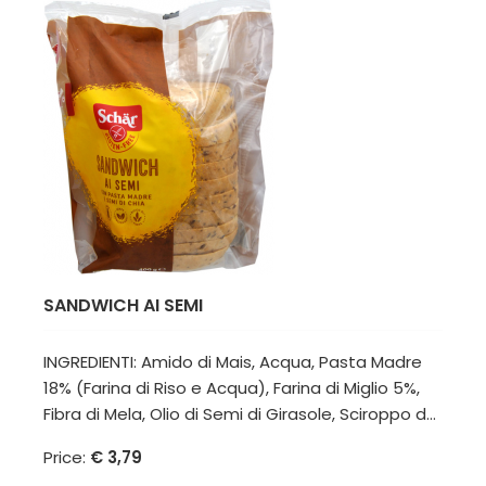
SANDWICH AI SEMI
INGREDIENTI: Amido di Mais, Acqua, Pasta Madre
18% (Farina di Riso e Acqua), Farina di Miglio 5%,
Fibra di Mela, Olio di Semi di Girasole, Sciroppo d...
Price:
€ 3,79