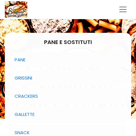
PANE E SOSTITUTI
PANE
GRISSINI
CRACKERS
GALLETTE
SNACK