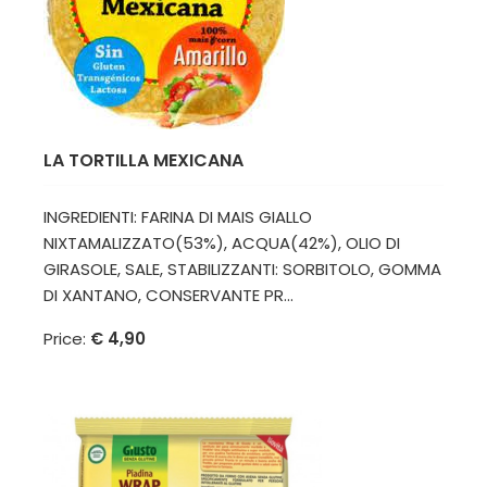
LA TORTILLA MEXICANA
INGREDIENTI: FARINA DI MAIS GIALLO
NIXTAMALIZZATO(53%), ACQUA(42%), OLIO DI
GIRASOLE, SALE, STABILIZZANTI: SORBITOLO, GOMMA
DI XANTANO, CONSERVANTE PR...
Price:
€ 4,90