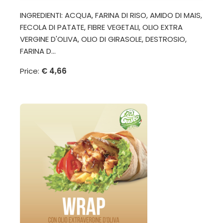
INGREDIENTI: ACQUA, FARINA DI RISO, AMIDO DI MAIS,
FECOLA DI PATATE, FIBRE VEGETALI, OLIO EXTRA
VERGINE D'OLIVA, OLIO DI GIRASOLE, DESTROSIO,
FARINA D...
Price:
€ 4,66